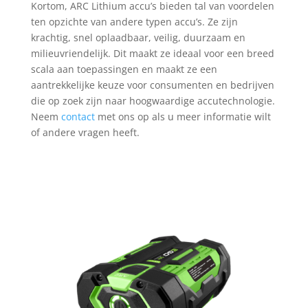
Kortom, ARC Lithium accu’s bieden tal van voordelen
ten opzichte van andere typen accu’s. Ze zijn
krachtig, snel oplaadbaar, veilig, duurzaam en
milieuvriendelijk. Dit maakt ze ideaal voor een breed
scala aan toepassingen en maakt ze een
aantrekkelijke keuze voor consumenten en bedrijven
die op zoek zijn naar hoogwaardige accutechnologie.
Neem
contact
met ons op als u meer informatie wilt
of andere vragen heeft.