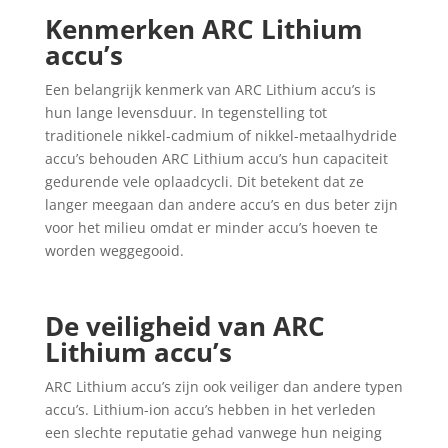
Kenmerken ARC Lithium
accu’s
Een belangrijk kenmerk van ARC Lithium accu’s is
hun lange levensduur. In tegenstelling tot
traditionele nikkel-cadmium of nikkel-metaalhydride
accu’s behouden ARC Lithium accu’s hun capaciteit
gedurende vele oplaadcycli. Dit betekent dat ze
langer meegaan dan andere accu’s en dus beter zijn
voor het milieu omdat er minder accu’s hoeven te
worden weggegooid.
De veiligheid van ARC
Lithium accu’s
ARC Lithium accu’s zijn ook veiliger dan andere typen
accu’s. Lithium-ion accu’s hebben in het verleden
een slechte reputatie gehad vanwege hun neiging