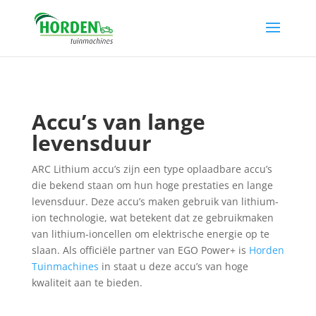
Accu’s van lange
levensduur
ARC Lithium accu’s zijn een type oplaadbare accu’s
die bekend staan om hun hoge prestaties en lange
levensduur. Deze accu’s maken gebruik van lithium-
ion technologie, wat betekent dat ze gebruikmaken
van lithium-ioncellen om elektrische energie op te
slaan. Als officiële partner van EGO Power+ is
Horden
Tuinmachines
in staat u deze accu’s van hoge
kwaliteit aan te bieden.