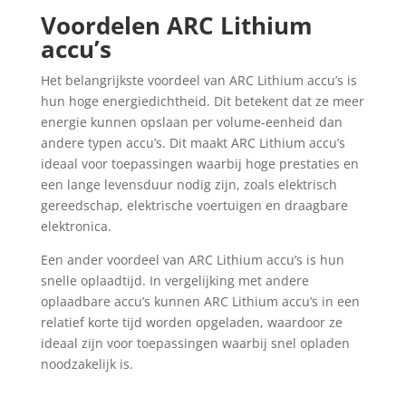
Voordelen ARC Lithium
accu’s
Het belangrijkste voordeel van ARC Lithium accu’s is
hun hoge energiedichtheid. Dit betekent dat ze meer
energie kunnen opslaan per volume-eenheid dan
andere typen accu’s. Dit maakt ARC Lithium accu’s
ideaal voor toepassingen waarbij hoge prestaties en
een lange levensduur nodig zijn, zoals elektrisch
gereedschap, elektrische voertuigen en draagbare
elektronica.
Een ander voordeel van ARC Lithium accu’s is hun
snelle oplaadtijd. In vergelijking met andere
oplaadbare accu’s kunnen ARC Lithium accu’s in een
relatief korte tijd worden opgeladen, waardoor ze
ideaal zijn voor toepassingen waarbij snel opladen
noodzakelijk is.