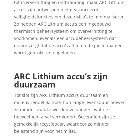
tot oververhitting en ontbranding, maar ARC Lithium
accu’s zijn ontworpen met geavanceerde
veiligheidsfuncties om deze risico’s te minimaliseren.
Zo hebben ARC Lithium accu’s een ingebouwd
thermisch beheersysteem om oververhitting te
voorkomen, evenals een accubeheersysteem dat
ervoor zorgt dat de accu’s altijd op de juiste manier
wordt gebruikt en opgeladen.
ARC Lithium accu’s zijn
duurzaam
Tot slot zijn ARC Lithium accu’s duurzaam en
milieuvriendelijk. Door hun lange levensduur hoeven
ze minder vaak te worden vervangen, wat de
hoeveelheid afval vermindert. Bovendien zijn ze
gemakkelijk recyclebaar, waardoor ze minder
belastend zijn voor het milieu.